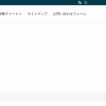
診断チャート☆
サイトマップ
お問い合わせフォーム