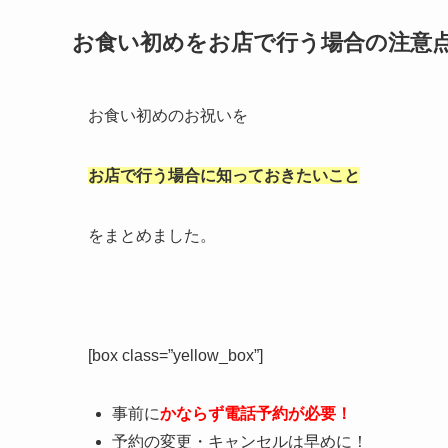
お食い初めをお店で行う場合の注意
お食い初めのお祝いを
お店で行う場合に知っておきたいこと
をまとめました。
[box class=”yellow_box”]
事前に
かならず電話予約が必要！
予約の変更・キャンセルは早めに！