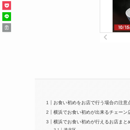
お食い初めをお店で行う場合の注意
横浜でお食い初めが出来るチェーン
横浜でお食い初めが行えるお店まと
港北区