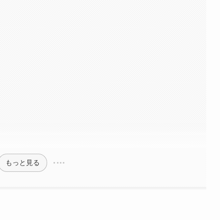
もっと見る