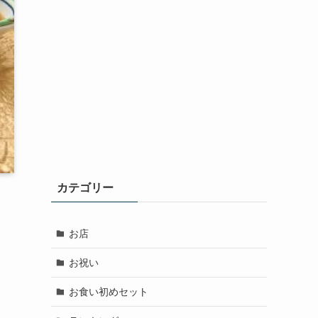
カテゴリー
お店
お祝い
お食い初めセット