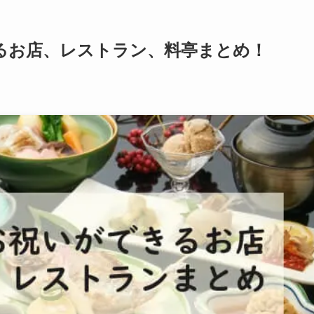
るお店、レストラン、料亭まとめ！