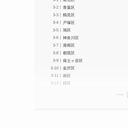
青葉区
鶴見区
戸塚区
旭区
神奈川区
港南区
都筑区
保土ヶ谷区
金沢区
南区
緑区