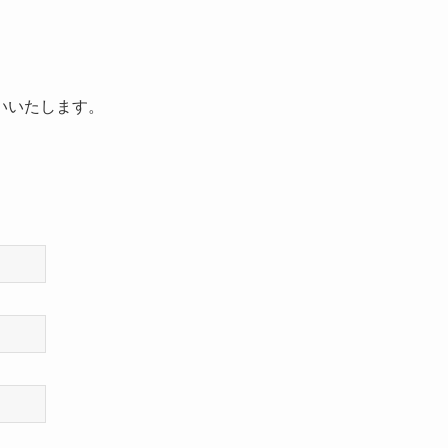
。
いいたします。