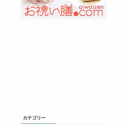
カテゴリー