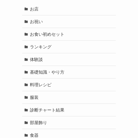
お店
お祝い
お食い初めセット
ランキング
体験談
基礎知識・やり方
料理レシピ
服装
診断チャート結果
部屋飾り
食器