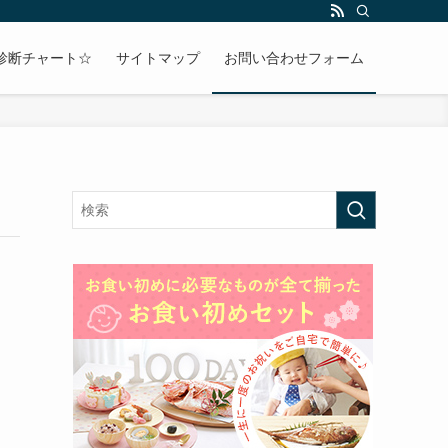
診断チャート☆
サイトマップ
お問い合わせフォーム