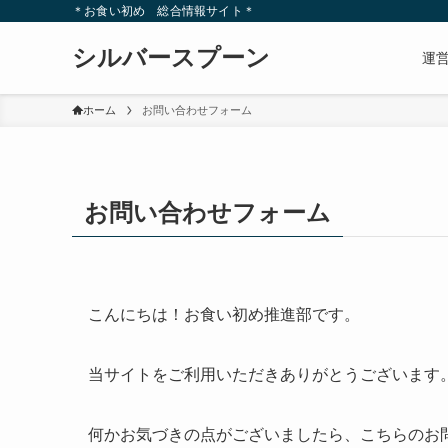
＊お食い初め 総合情報サイト＊
シルバースプーン
運
ホーム
お問い合わせフォーム
お問い合わせフォーム
こんにちは！お食い初め推進部です。
当サイトをご利用いただきありがとうございます
何かお気づきの点がございましたら、こちらのお