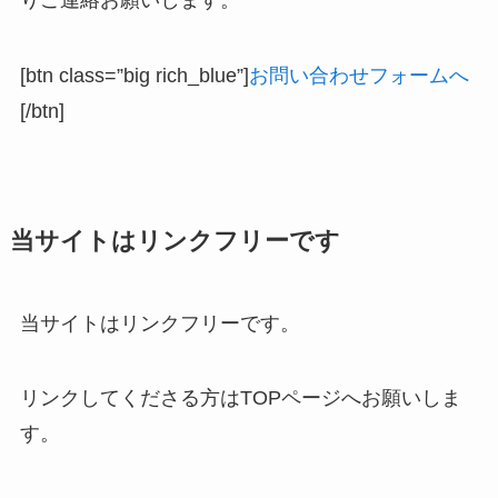
[btn class=”big rich_blue”]
お問い合わせフォームへ
[/btn]
当サイトはリンクフリーです
当サイトはリンクフリーです。
リンクしてくださる方はTOPページへお願いしま
す。