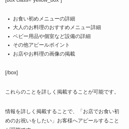
[box class=”yellow_box”]
お食い初めメニューの詳細
大人のお料理のおすすめメニュー詳細
ベビー用品や個室など設備の詳細
その他アピールポイント
お店やお料理の画像の掲載
[/box]
これらのことを詳しく掲載することが可能です。
情報を詳しく掲載することで、「お店でお食い初
めのお祝いをしたい」お客様へアピールすること