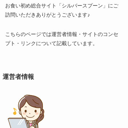
お食い初め総合サイト「シルバースプーン」にご
訪問いただきありがとうございます♪
こちらのページでは運営者情報・サイトのコンセ
プト・リンクについて記載しています。
運営者情報