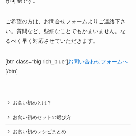
が可能です。
ご希望の方は、お問合せフォームよりご連絡下さ
い。質問など、些細なことでもかまいません。な
るべく早く対応させていただきます。
[btn class=”big rich_blue”]
お問い合わせフォームへ
[/btn]
お食い初めとは？
お食い初めセットの選び方
お食い初めレシピまとめ