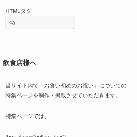
HTMLタグ
飲食店様へ
当サイト内で「お食い初めのお祝い」についての
特集ページを制作・掲載させていただきます。
特集ページでは、