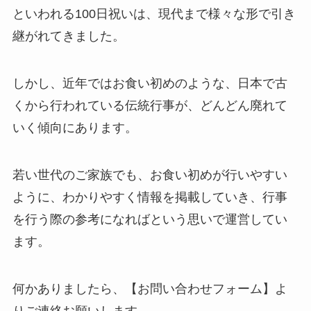
といわれる100日祝いは、現代まで様々な形で引き
継がれてきました。
しかし、近年ではお食い初めのような、日本で古
くから行われている伝統行事が、どんどん廃れて
いく傾向にあります。
若い世代のご家族でも、お食い初めが行いやすい
ように、わかりやすく情報を掲載していき、行事
を行う際の参考になればという思いで運営してい
ます。
何かありましたら、【お問い合わせフォーム】よ
りご連絡お願いします。