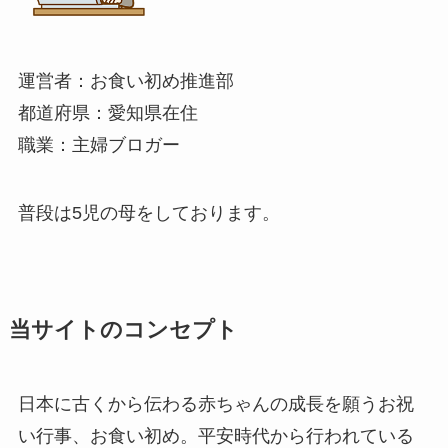
運営者：お食い初め推進部
都道府県：愛知県在住
職業：主婦ブロガー
普段は5児の母をしております。
当サイトのコンセプト
日本に古くから伝わる赤ちゃんの成長を願うお祝
い行事、お食い初め。平安時代から行われている