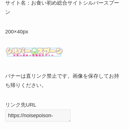
サイト名：お食い初め総合サイトシルバースプー
ン
200×40px
バナーは直リンク禁止です。画像を保存してお持
ち帰りください。
リンク先URL