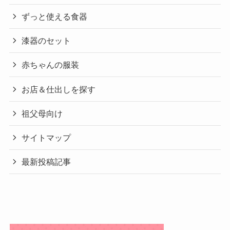
ずっと使える食器
漆器のセット
赤ちゃんの服装
お店＆仕出しを探す
祖父母向け
サイトマップ
最新投稿記事