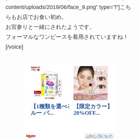
content/uploads/2019/06/face_9.png” type=”l”]こち
らもお店でお食い初め。
お宮参りと一緒にされたようです。
フォーマルなワンピースを着用されていますね！
[/voice]