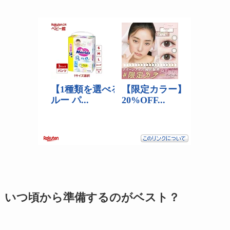
いつ頃から準備するのがベスト？