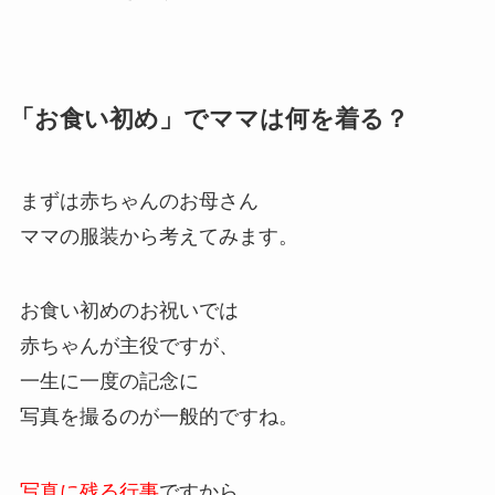
「お食い初め」でママは何を着る？
まずは赤ちゃんのお母さん
ママの服装から考えてみます。
お食い初めのお祝いでは
赤ちゃんが主役ですが、
一生に一度の記念に
写真を撮るのが一般的ですね。
写真に残る行事
ですから