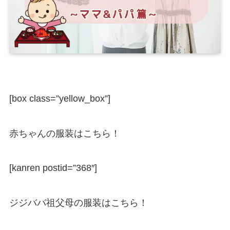
[box class=”yellow_box”]
赤ちゃんの服装はこちら！
[kanren postid=”368″]
ジジババ祖父母の服装はこちら！