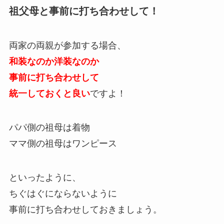
祖父母と事前に打ち合わせして！
両家の両親が参加する場合、
和装なのか洋装なのか
事前に打ち合わせして
統一しておくと良い
ですよ！
パパ側の祖母は着物
ママ側の祖母はワンピース
といったように、
ちぐはぐにならないように
事前に打ち合わせしておきましょう。