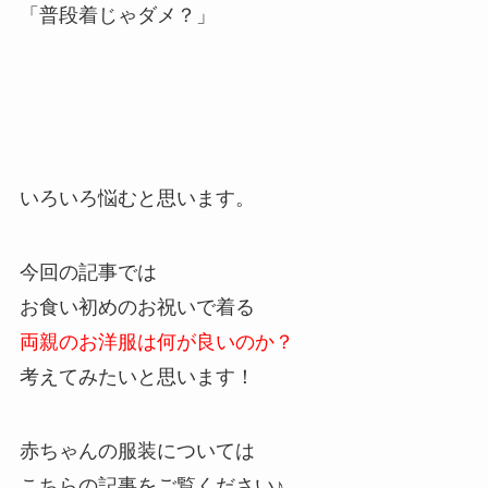
「普段着じゃダメ？」
いろいろ悩むと思います。
今回の記事では
お食い初めのお祝いで着る
両親のお洋服は何が良いのか？
考えてみたいと思います！
赤ちゃんの服装については
こちらの記事をご覧ください♪