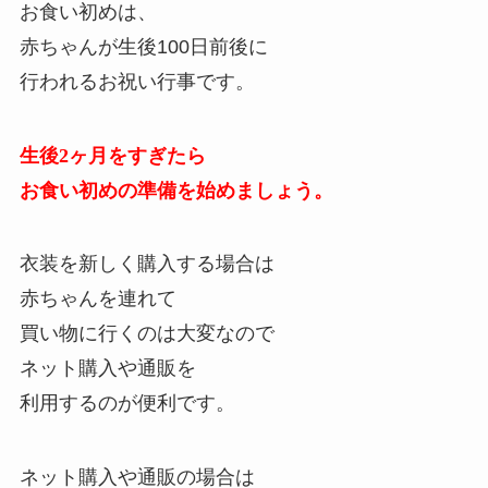
お食い初めは、
赤ちゃんが生後100日前後に
行われるお祝い行事です。
生後2ヶ月をすぎたら
お食い初めの準備を始めましょう。
衣装を新しく購入する場合は
赤ちゃんを連れて
買い物に行くのは大変なので
ネット購入や通販を
利用するのが便利です。
ネット購入や通販の場合は