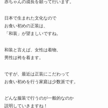
赤ちゃんの成長を願って行います。
日本で生まれた文化なので
お食い初めの正装は、
「和装」が望ましいですね。
和装と言えば、女性は着物、
男性は袴を着ます。
ですが、最近は正装にこだわって
お食い初めを行う家庭は少数派です。
どんな服装で行うのが一般的なのか
説明していきますね！