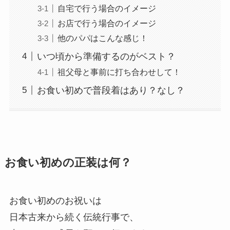
自宅で行う場合のイメージ
お店で行う場合のイメージ
他のパパはこんな感じ！
いつ頃から準備するのがベスト？
祖父母と事前に打ち合わせして！
お食い初めで普段着はあり？なし？
お食い初めの正装は何？
お食い初めのお祝いは
日本古来から続く伝統行事で、