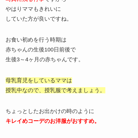
やはりママもきれいに
していた方が良いですね。
お食い初めを行う時期は
赤ちゃんの生後100日前後で
生後3～4ヶ月の赤ちゃんです。
母乳育児をしているママは
授乳中なので、授乳服で考えましょう。
ちょっとしたお出かけの時のように
キレイめコーデのお洋服がおすすめ。