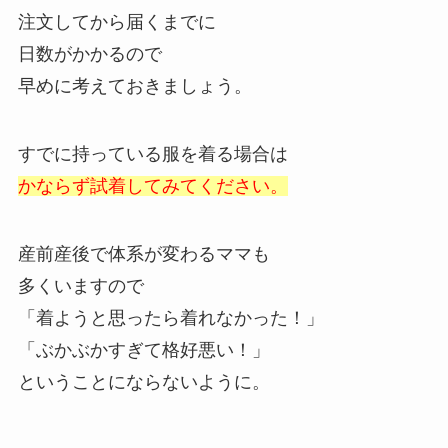
注文してから届くまでに
日数がかかるので
早めに考えておきましょう。
すでに持っている服を着る場合は
かならず試着してみてください。
産前産後で体系が変わるママも
多くいますので
「着ようと思ったら着れなかった！」
「ぶかぶかすぎて格好悪い！」
ということにならないように。