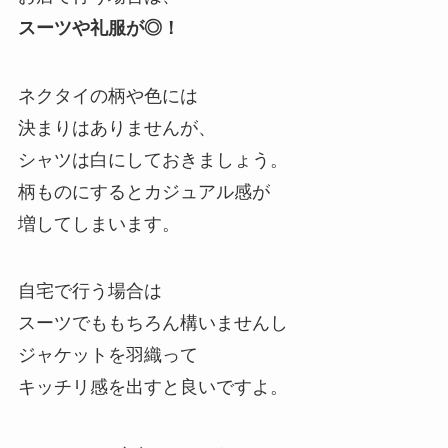
スーツや礼服が◎！
ネクタイの柄や色には
決まりはありませんが、
シャツは白にしておきましょう。
柄ものにするとカジュアル感が
増してしまいます。
自宅で行う場合は
スーツでももちろん構いませんし
ジャケットを羽織って
キッチリ感を出すと良いですよ。