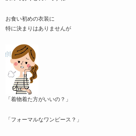
お食い初めの衣装に
特に決まりはありませんが
「着物着た方がいいの？」
「フォーマルなワンピース？」