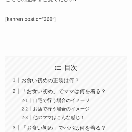
[kanren postid=”368″]
目次
お食い初めの正装は何？
「お食い初め」でママは何を着る？
自宅で行う場合のイメージ
お店で行う場合のイメージ
他のママはこんな感じ！
「お食い初め」でパパは何を着る？