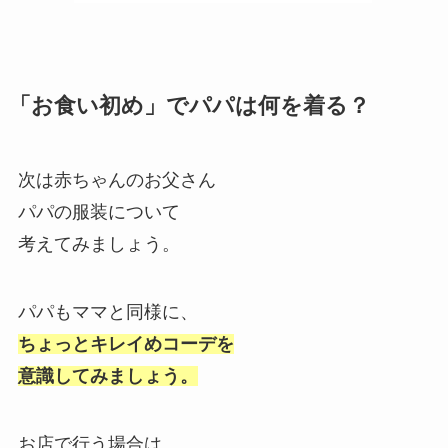
「お食い初め」でパパは何を着る？
次は赤ちゃんのお父さん
パパの服装について
考えてみましょう。
パパもママと同様に、
ちょっとキレイめコーデを
意識してみましょう。
お店で行う場合は、