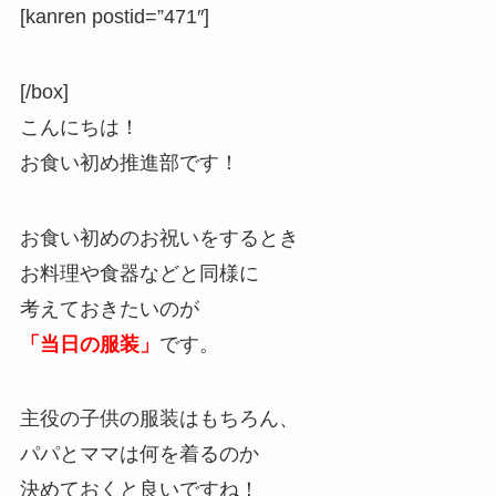
[kanren postid=”471″]
[/box]
こんにちは！
お食い初め推進部です！
お食い初めのお祝いをするとき
お料理や食器などと同様に
考えておきたいのが
「当日の服装」
です。
主役の子供の服装はもちろん、
パパとママは何を着るのか
決めておくと良いですね！