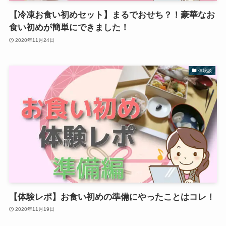
【冷凍お食い初めセット】まるでおせち？！豪華なお
食い初めが簡単にできました！
2020年11月24日
体験談
【体験レポ】お食い初めの準備にやったことはコレ！
2020年11月19日