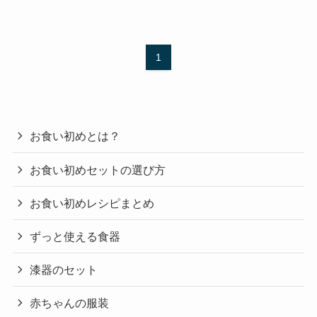
1
お食い初めとは？
お食い初めセットの選び方
お食い初めレシピまとめ
ずっと使える食器
漆器のセット
赤ちゃんの服装