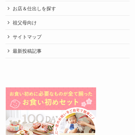
お店＆仕出しを探す
祖父母向け
サイトマップ
最新投稿記事