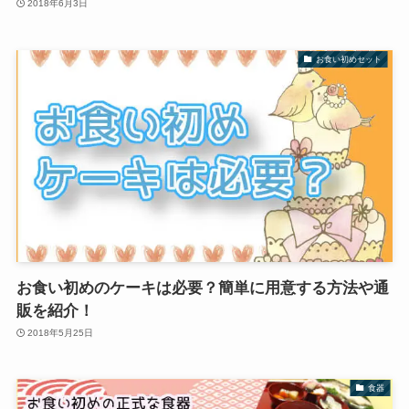
2018年6月3日
お食い初めセット
お食い初めのケーキは必要？簡単に用意する方法や通
販を紹介！
2018年5月25日
食器