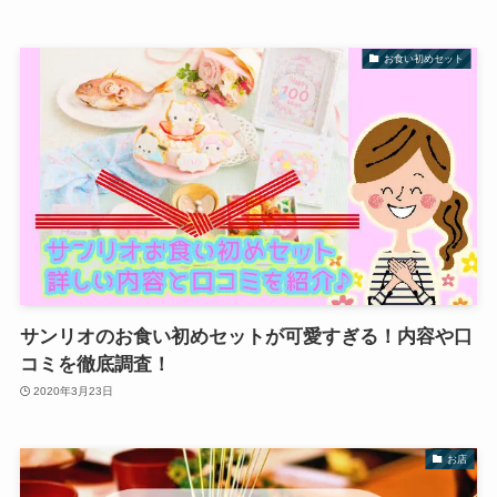
お食い初めセット
サンリオのお食い初めセットが可愛すぎる！内容や口
コミを徹底調査！
2020年3月23日
お店