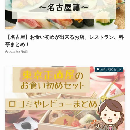
【名古屋】お食い初めが出来るお店、レストラン、料
亭まとめ！
2019年6月5日
お食い初めセット