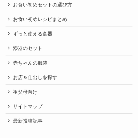
お食い初めセットの選び方
お食い初めレシピまとめ
ずっと使える食器
漆器のセット
赤ちゃんの服装
お店＆仕出しを探す
祖父母向け
サイトマップ
最新投稿記事