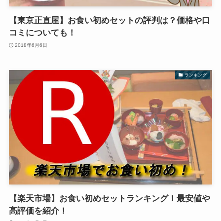
【東京正直屋】お食い初めセットの評判は？価格や口
コミについても！
2018年6月6日
ランキング
【楽天市場】お食い初めセットランキング！最安値や
高評価を紹介！