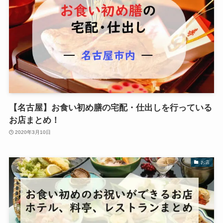
【名古屋】お食い初め膳の宅配・仕出しを行っている
お店まとめ！
2020年3月10日
お店