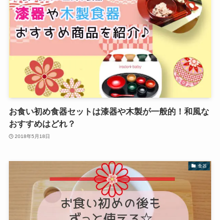
お食い初め食器セットは漆器や木製が一般的！和風な
おすすめはどれ？
2018年5月18日
食器