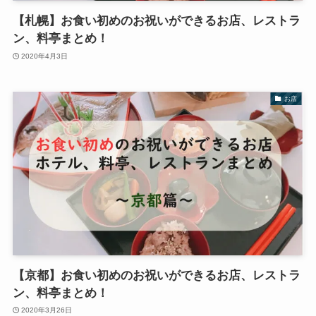
【札幌】お食い初めのお祝いができるお店、レストラ
ン、料亭まとめ！
2020年4月3日
お店
【京都】お食い初めのお祝いができるお店、レストラ
ン、料亭まとめ！
2020年3月26日